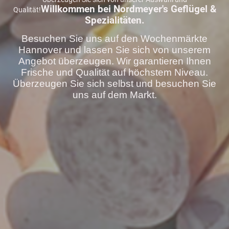
Willkommen bei Nordmeyer's Geflügel &
Qualität!
Spezialitäten.
Besuchen Sie uns auf den Wochenmärkte
Hannover und lassen Sie sich von unserem
Angebot überzeugen. Wir garantieren Ihnen
Frische und Qualität auf höchstem Niveau.
Überzeugen Sie sich selbst und besuchen Sie
uns auf dem Markt.