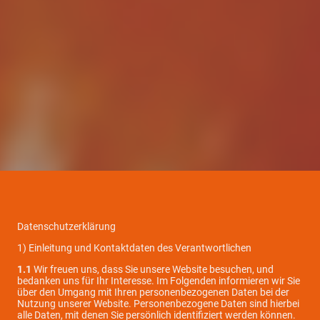
Datenschutzerklärung
1) Einleitung und Kontaktdaten des Verantwortlichen
1.1
Wir freuen uns, dass Sie unsere Website besuchen, und
bedanken uns für Ihr Interesse. Im Folgenden informieren wir Sie
über den Umgang mit Ihren personenbezogenen Daten bei der
Nutzung unserer Website. Personenbezogene Daten sind hierbei
alle Daten, mit denen Sie persönlich identifiziert werden können.