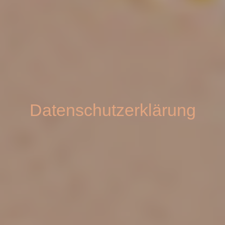
Datenschutzerklärung